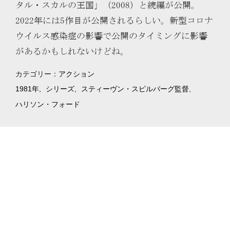
タル・スカルの王国」（2008）と続編が公開。
2022年には5作目が公開されるらしい。新型コロナ
ウイルス感染症の影響で公開のタイミングに影響
があるかもしれないけどね。
カテゴリー：
アクション
1981年
シリーズ
スティーヴン・スピルバーグ監督
ハリソン・フォード