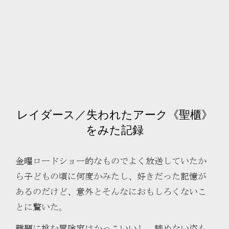
レイダース／失われたアーク《聖櫃》
をみた記録
金曜ロードショー的なものでよく放送していたか
ら子どもの頃に何度かみたし、好きだった記憶が
あるのだけど、意外とそんなにおもしろくないこ
とに驚いた。
難題に挑む冒険家はかっこいいし、諦めない姿も