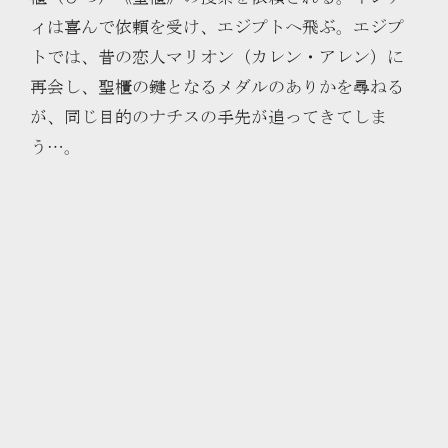
ィは喜んで依頼を受け、エジプトへ飛ぶ。エジプ
トでは、昔の恋人マリオン（カレン・アレン）に
再会し、聖櫃の鍵となるメダルのありかを尋ねる
が、同じ目的のナチスの手先が追ってきてしま
う…。