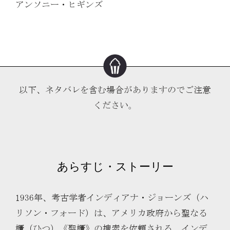
アンソニー・ヒギンズ
以下、ネタバレを含む場合がありますのでご注意
ください。
あらすじ・ストーリー
1936年、考古学者インディアナ・ジョーンズ（ハ
リソン・フォード）は、アメリカ政府から聖なる
櫃（ひつ）《聖櫃》の捜索を依頼される。インデ