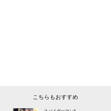
こちらもおすすめ