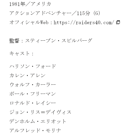
1981年／アメリカ
アクションアドベンチャー／115分（G）
オフィシャルWeb：
https://raiders40.com/
監督：スティーブン・スピルバーグ
キャスト：
ハリソン・フォード
カレン・アレン
ウォルフ・カーラー
ポール・フリーマン
ロナルド・レイシー
ジョン・リス＝デイヴィス
デンホルム・エリオット
アルフレッド・モリナ