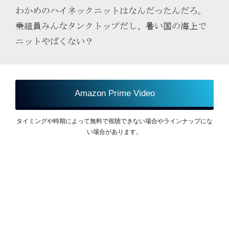
わかめのハイネックニットはなんだったんだろ。
乗組員みんなタンクトップだし、暑い国の海上で
ニットやばくない？
Amazon Prime Video
タイミングや時期によって無料で視聴できない場合やラインナップにな
い場合があります。