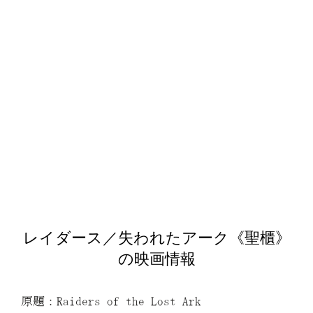
レイダース／失われたアーク《聖櫃》
の映画情報
原題：Raiders of the Lost Ark