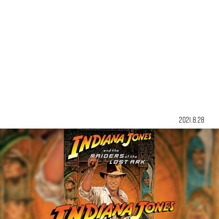
2021.8.28