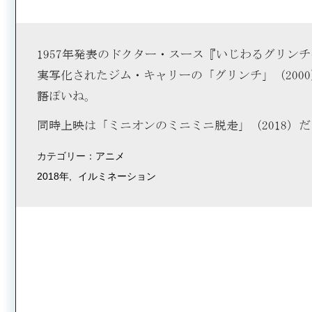
1957年発表のドクター・スース『いじわるグリン
実写化されたジム・キャリーの「グリンチ」（200
語ぽいね。
同時上映は「ミニオンのミニミニ脱走」（2018）
カテゴリー：
アニメ
2018年
イルミネーション