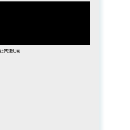
たは関連動画