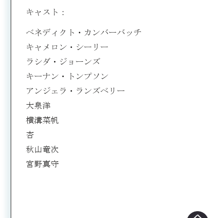
キャスト：
ベネディクト・カンバーバッチ
キャメロン・シーリー
ラシダ・ジョーンズ
キーナン・トンプソン
アンジェラ・ランズベリー
大泉洋
横溝菜帆
杏
秋山竜次
宮野真守