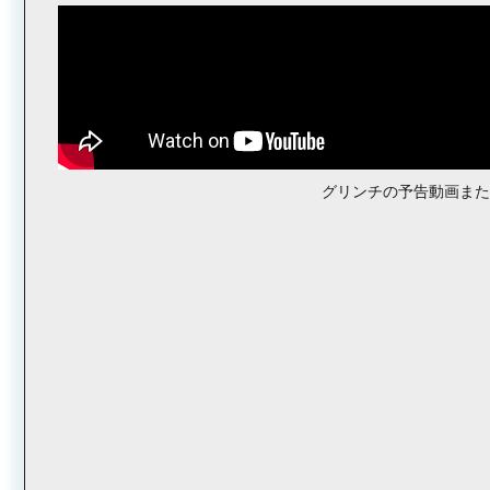
グリンチの予告動画ま