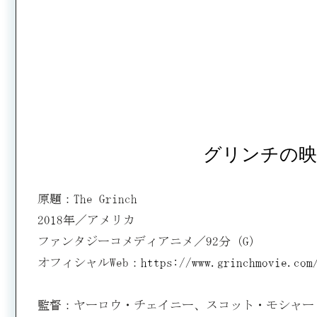
グリンチの映
原題：The Grinch
2018年／アメリカ
ファンタジーコメディアニメ／92分（G）
オフィシャルWeb：
https://www.grinchmovie.com
監督：ヤーロウ・チェイニー、スコット・モシャー