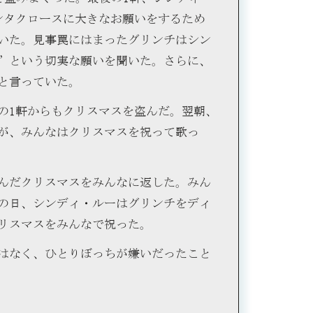
ンタクロースに大きなお願いをするため
いた。見事罠にはまったグリンチはシン
”という切実な願いを聞いた。さらに、
と言っていた。
の1軒からもクリスマスを盗んだ。翌朝、
が、みんなはクリスマスを祝って歌っ
んだクリスマスをみんなに返した。みん
の日、シンディ・ルーはグリンチをディ
リスマスをみんなで祝った。
はなく、ひとりぼっちが嫌いだったこと