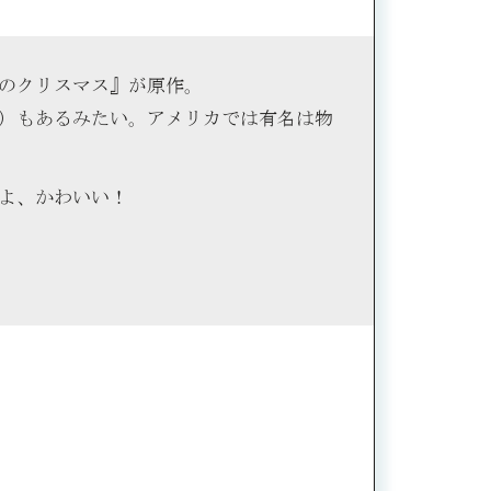
チのクリスマス』が原作。
0）もあるみたい。アメリカでは有名は物
だよ、かわいい！