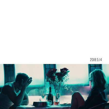
2018.5.14