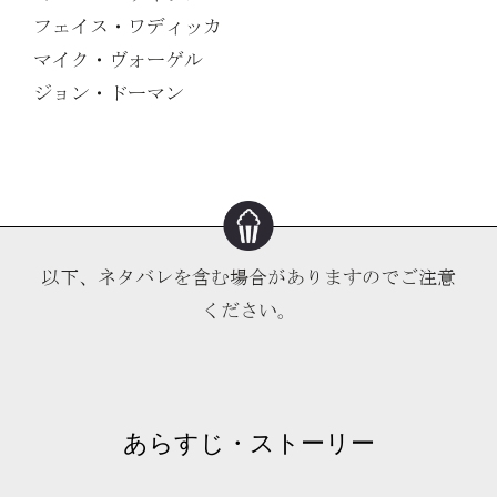
フェイス・ワディッカ
マイク・ヴォーゲル
ジョン・ドーマン
以下、ネタバレを含む場合がありますのでご注意
ください。
あらすじ・ストーリー