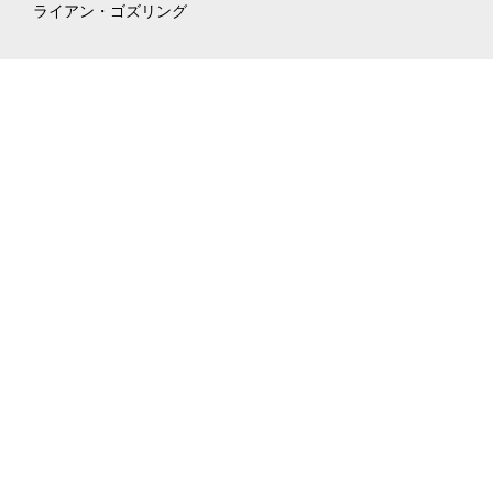
ライアン・ゴズリング