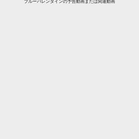
ブルーバレンタインの予告動画または関連動画