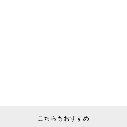
こちらもおすすめ