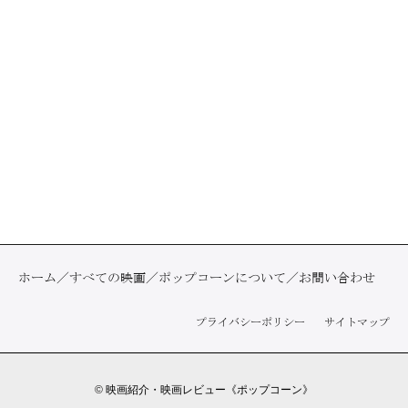
ホーム
すべての映画
ポップコーンについて
お問い合わせ
プライバシーポリシー
サイトマップ
©
映画紹介・映画レビュー《ポップコーン》