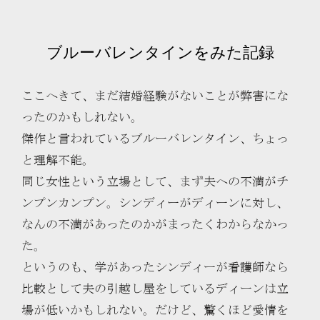
ブルーバレンタインをみた記録
ここへきて、まだ結婚経験がないことが弊害にな
ったのかもしれない。
傑作と言われているブルーバレンタイン、ちょっ
と理解不能。
同じ女性という立場として、まず夫への不満がチ
ンプンカンプン。シンディーがディーンに対し、
なんの不満があったのかがまったくわからなかっ
た。
というのも、学があったシンディーが看護師なら
比較として夫の引越し屋をしているディーンは立
場が低いかもしれない。だけど、驚くほど愛情を