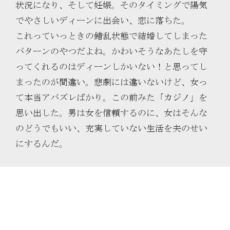
状況になり、そして妊娠。そのタイミングで陽気
でやさしいディーンに出会い、恋に落ちた。
これっていっときの錯乱状態で結婚してしまった
パターンのやつだよね。かわいそうなあたしを守
ってくれるのはディーンしかいない！と思ってし
まったのが間違い。悲劇には違いないけど、女っ
て本当アバズレばかり。この前みた「
カジノ
」を
思い出した。男は女を信頼するのに、女はそんな
のどうでもいい、充実していない生活を夫のせい
にするんだ。