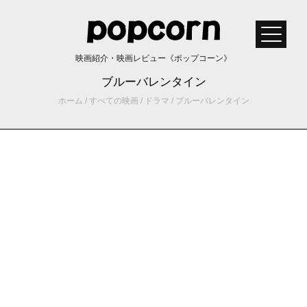
映画紹介・映画レビュー《ポップコーン》
ブルーバレンタイン
ホーム
/
すべての映画
/
ドラマ
/
ブルーバレンタイン