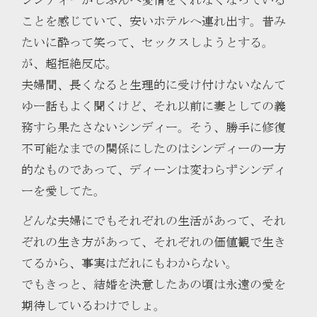
ことを感じていて、安いホテルへ連れ出す。昔み
たいに酔って笑って、セックスしようとする。
が、超拒絶反応。
夫婦間、長くなると生理的に受け付けないなんて
ゆー話もよく聞くけど、それ以前に妻としての義
務すら果たさないシンディー。そう、勝手に修復
不可能なまでの関係にしたのはシンディーの一方
的なものであって、ディーンは変わらずシンディ
ーを愛してた。
どんな夫婦にでもそれぞれの生活があって、それ
ぞれの生き方があって、それぞれの価値観で生き
てるから、事実はだれにもわからない。
でもきっと、結婚を決意したあの頃は永遠の愛を
期待しているわけでしょ。