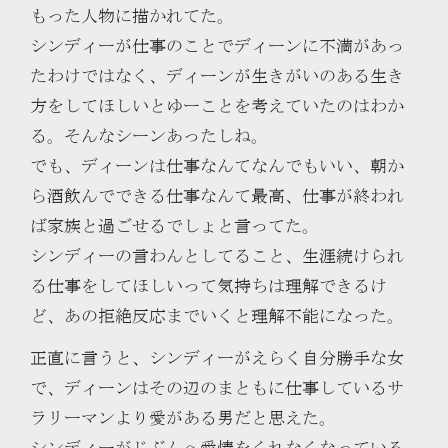
もった人物に描かれてた。
シンディーが仕事のことでディーンに不満があっ
たわけではなく、ディーンが生きがいのある生き
方をしてほしいとゆーことを考えていたのはわか
る。そんなシーンあったしね。
でも、ディーンは仕事なんてなんでもいい、朝か
ら酒飲んでできる仕事なんて最高、仕事が終われ
ば家族と過ごせるでしょと言ってた。
シンディーの言わんとしてること、生涯続けられ
る仕事をしてほしいって気持ちは理解できるけ
ど、あの拒絶反応までいくと理解不能になった。
正直に言うと、シンディーがえらく自分勝手な女
で、ディーンはその辺のまともに仕事しているサ
ラリーマンより愛がある男だと思えた。
シンディーがじぶんへ愛情をくれなくなっている