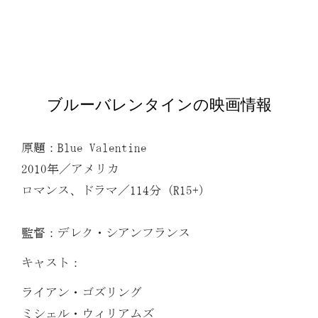
ブルーバレンタインの映画情報
原題：Blue Valentine
2010年／アメリカ
ロマンス、ドラマ／114分（R15+）
監督：デレク・シアンフランス
キャスト：
ライアン・ゴズリング
ミシェル・ウィリアムズ