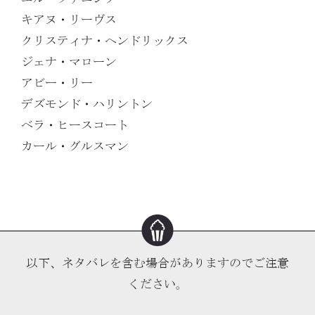
キアヌ・リーヴス
クリスティナ・ヘンドリックス
ジェナ・マローン
アビー・リー
デズモンド・ハリントン
ベラ・ヒースコート
カール・グルスマン
以下、ネタバレを含む場合がありますのでご注意
ください。