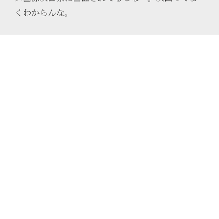
くわからんな。