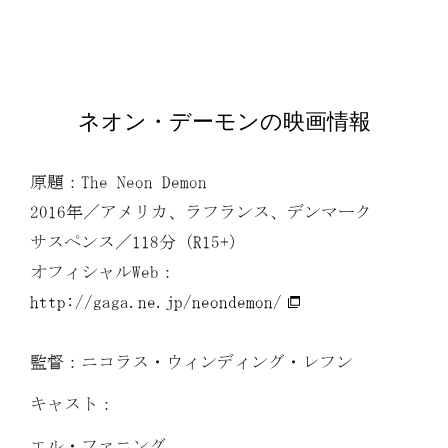
ネオン・デーモンの映画情報
原題：The Neon Demon
2016年／アメリカ、ラフランス、デンマーク
サスペンス／118分（R15+）
オフィシャルWeb：
http://gaga.ne.jp/neondemon/
監督：ニコラス・ウィンディング・レフン
キャスト：
エル・ファニング