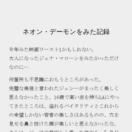
ネオン・デーモンをみた記録
今年みた映画ワースト1かもしれない。
大人になったジェナ・マローンをみたかっただけ
なのに…
何箇所も不思議におもうところがあった。
完璧な美貌と言われたジェシーがまったく美しく
思えなかったこと。16歳で高い志を持ちLAにやっ
てきたところは、溢れるバイタリティとこれから
の希望しかない若者の美しさはあるものの、穴を
見せる鼻と抜けた顔が美しいと思えなかったな。