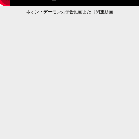
ネオン・デーモンの予告動画または関連動画