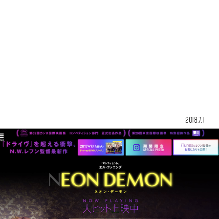
2018.7.1