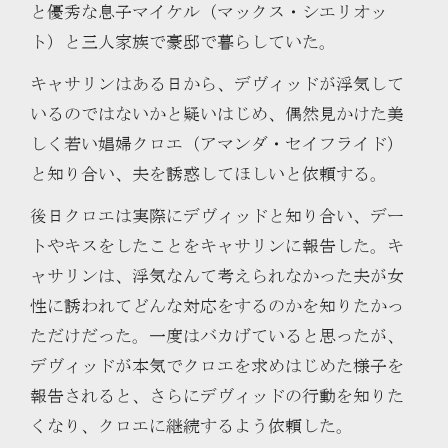
と優秀な息子マイケル（マックス・シエリオッ
ト）と三人家族で豪邸で暮らしていた。
キャサリンはある日から、デヴィッドが浮気して
いるのではないかと疑いはじめ、偶然見かけた美
しく若い娼婦クロエ（アマンダ・セイフライド）
と知り合い、夫を誘惑してほしいと依頼する。
後日クロエは実際にデヴィッドと知り合い、デー
トやキスをしたことをキャサリンに報告した。キ
ャサリンは、浮気なんて考えられなかった夫が女
性に誘われてどんな対応をするのかを知りたかっ
ただけだった。一度はバカげていると思ったが、
デヴィッドが本気でクロエを求めはじめた様子を
報告されると、さらにデヴィッドの行動を知りた
くなり、クロエに継続するよう依頼した。