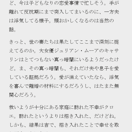
ど、今は子どもなりの恋愛事情で忙しそう。手が
離れて反抗期にまで突入してまいるのに、一方夫
は浮気してる様子。頭おかしくなるのは当然の
話。
きっと、世の妻たちは果たしてここまで深刻に捉
えてるのか。大女優ジュリアン・ムーアのキャサ
リンはとてつもない真っ暗闇にいるようだったけ
ど。ま、その真っ暗闇も、それだけ夫や息子を愛
している証拠だろう。愛が消えていたなら、浮気
を喜んで離婚の材料にするだろうし、はたまた無
関心だろう。
救いようが十分にある家庭に訪れた不幸がクロ
エ。訪れたというよりは招き入れた、だけどね。
しかも、結果は吉で、招き入れたことで幸せを取