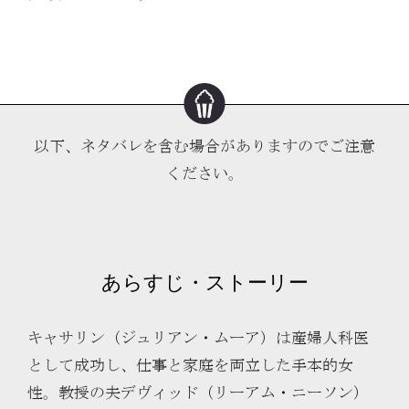
以下、ネタバレを含む場合がありますのでご注意
ください。
あらすじ・ストーリー
キャサリン（ジュリアン・ムーア）は産婦人科医
として成功し、仕事と家庭を両立した手本的女
性。教授の夫デヴィッド（リーアム・ニーソン）