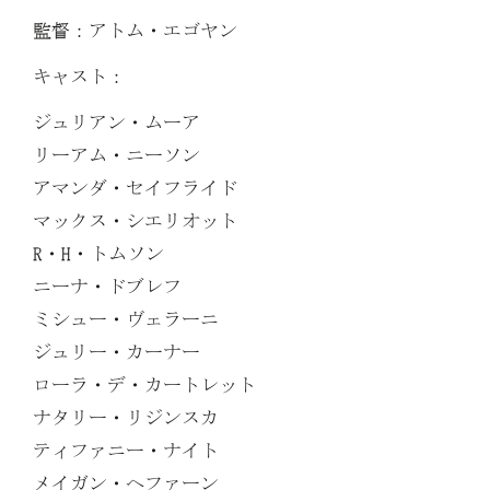
監督：アトム・エゴヤン
キャスト：
ジュリアン・ムーア
リーアム・ニーソン
アマンダ・セイフライド
マックス・シエリオット
R・H・トムソン
ニーナ・ドブレフ
ミシュー・ヴェラーニ
ジュリー・カーナー
ローラ・デ・カートレット
ナタリー・リジンスカ
ティファニー・ナイト
メイガン・ヘファーン