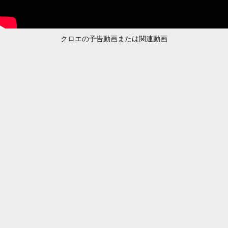
クロエの予告動画または関連動画