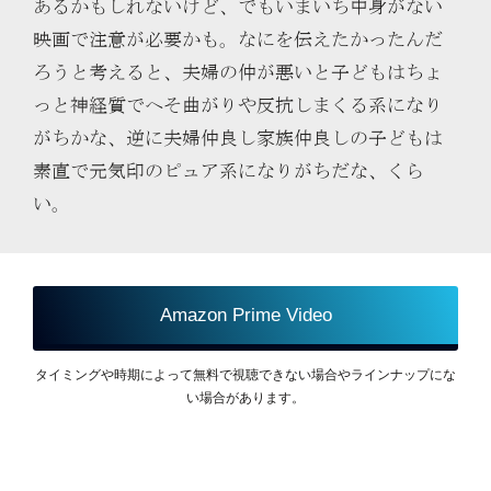
あるかもしれないけど、でもいまいち中身がない
映画で注意が必要かも。なにを伝えたかったんだ
ろうと考えると、夫婦の仲が悪いと子どもはちょ
っと神経質でへそ曲がりや反抗しまくる系になり
がちかな、逆に夫婦仲良し家族仲良しの子どもは
素直で元気印のピュア系になりがちだな、くら
い。
Amazon Prime Video
タイミングや時期によって無料で視聴できない場合やラインナップにな
い場合があります。