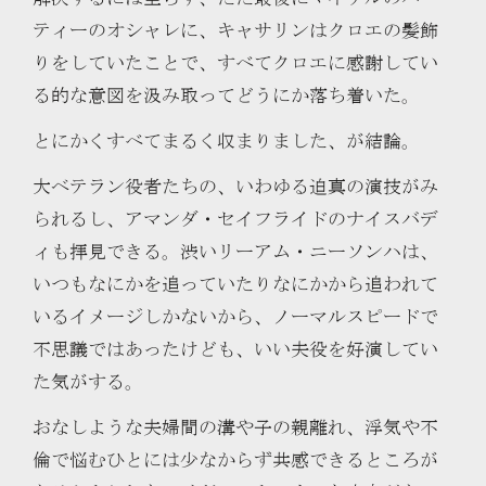
ティーのオシャレに、キャサリンはクロエの髪飾
りをしていたことで、すべてクロエに感謝してい
る的な意図を汲み取ってどうにか落ち着いた。
とにかくすべてまるく収まりました、が結論。
大ベテラン役者たちの、いわゆる迫真の演技がみ
られるし、アマンダ・セイフライドのナイスバデ
ィも拝見できる。渋いリーアム・ニーソンハは、
いつもなにかを追っていたりなにかから追われて
いるイメージしかないから、ノーマルスピードで
不思議ではあったけども、いい夫役を好演してい
た気がする。
おなしような夫婦間の溝や子の親離れ、浮気や不
倫で悩むひとには少なからず共感できるところが