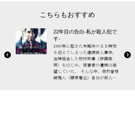
こちらもおすすめ
22年目の告白-私が殺人犯で
す-
1995年に起きた未解決のまま時効
を迎えてしまった連続殺人事件。
当時担当した牧村刑事（伊藤英
明）をはじめ、被害者の遺族は絶
望していた。 そんな中、突然曾根
崎雅人（藤原竜也）自分が殺人犯
だと名乗り出てきた。 曾根崎は殺
人事件の手記を出版し、一...