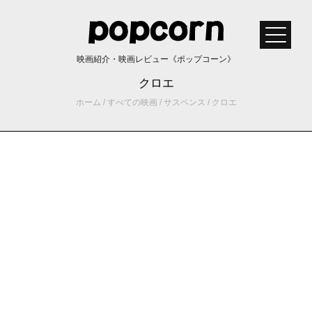
映画紹介・映画レビュー《ポップコーン》
クロエ
ホーム
/
すべての映画
/
サスペンス
/
クロエ