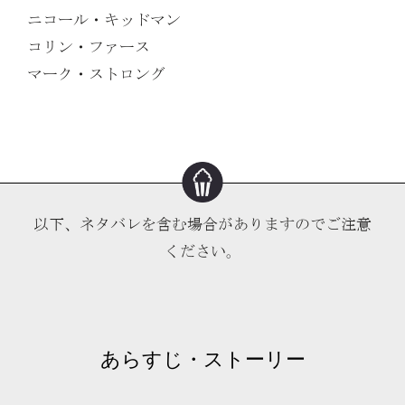
ニコール・キッドマン
コリン・ファース
マーク・ストロング
以下、ネタバレを含む場合がありますのでご注意
ください。
あらすじ・ストーリー