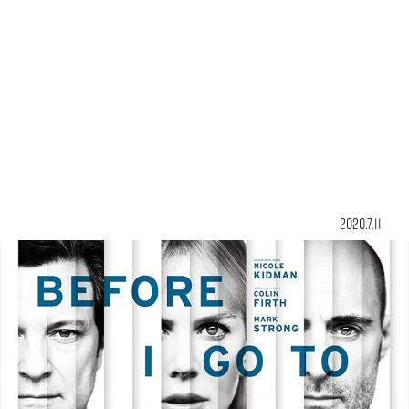
2020.7.11