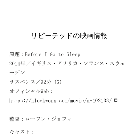
リピーテッドの映画情報
原題：Before I Go to Sleep
2014年／イギリス・アメリカ・フランス・スウェ
ーデン
サスペンス／92分（G）
オフィシャルWeb：
https://klockworx.com/movie/m-402133/
監督：ローワン・ジョフィ
キャスト：