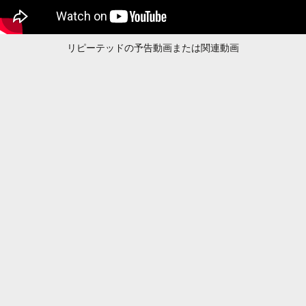
リピーテッドの予告動画または関連動画