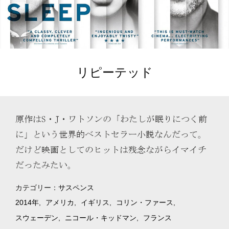
リピーテッド
原作はS・J・ワトソンの「わたしが眠りにつく前
に」という世界的ベストセラー小説なんだって。
だけど映画としてのヒットは残念ながらイマイチ
だったみたい。
カテゴリー：
サスペンス
2014年
アメリカ
イギリス
コリン・ファース
スウェーデン
ニコール・キッドマン
フランス