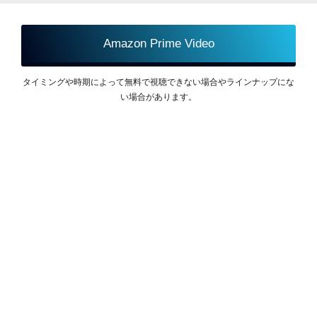
Amazon Prime Video
タイミングや時期によって無料で視聴できない場合やラインナップにな
い場合があります。