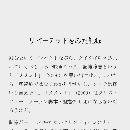
リピーテッドをみた記録
92分というコンパクトながら、グイグイ引き込ま
れていくおもしろい映画だった。記憶障害という
と「
メメント
」（2000）を思い出すけど、比べた
ら一切複雑ではなくわかりやすいし、タッチは軽
いと言えそう。「
メメント
」（2000）はクリスト
ファー・ノーラン脚本・監督だし比にならないだ
ろうけど。
記憶が一日しか持たないクリスティーンにとっ