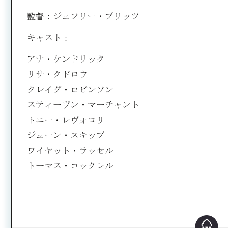
監督：ジェフリー・ブリッツ
キャスト：
アナ・ケンドリック
リサ・クドロウ
クレイグ・ロビンソン
スティーヴン・マーチャント
トニー・レヴォロリ
ジューン・スキッブ
ワイヤット・ラッセル
トーマス・コックレル