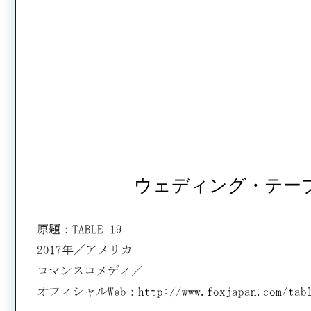
ウェディング・テー
原題：TABLE 19
2017年／アメリカ
ロマンスコメディ／
オフィシャルWeb：
http://www.foxjapan.com/tab