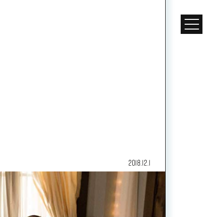
2018.12.1