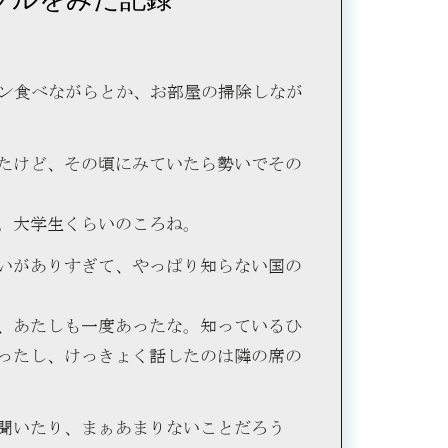
ーン食べながらとか、お部屋の掃除しなが
たけど、その頃にみていたら勢いでその
。大学生くらいのころね。
いがありすぎて、やっぱり知らない国の
、あたしも一度あったな。知っているひ
ったし、けっきょく話したのは隣の席の
聞いたり、まぁあまりないことだろう