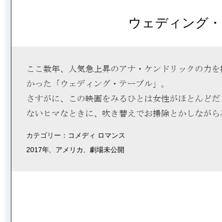
ウェディング・
ここ数年、人気急上昇のアナ・ケンドリックの力を
かった「ウェディング・テーブル」。
さすがに、この映画をみるひとは女性がほとんどだ
ないヒマなときに、吹き替えでお掃除とかしながら
カテゴリー：
コメディ
ロマンス
2017年
アメリカ
劇場未公開