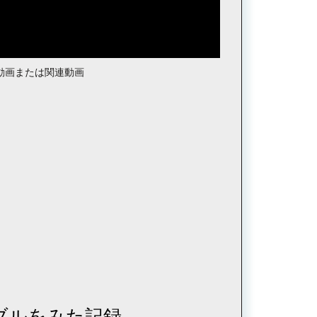
動画または関連動画
ブルをみた記録