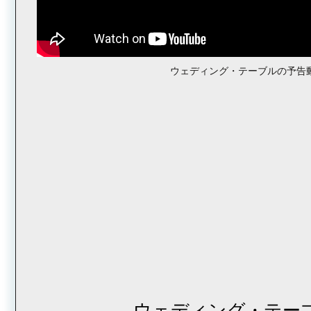
ウェディング・テーブルの予告
ウェディング・テー