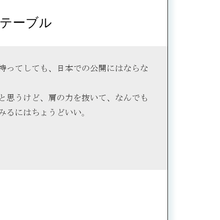
テーブル
持ってしても、日本での公開にはならな
と思うけど、肩の力を抜いて、なんでも
みるにはちょうどいい。